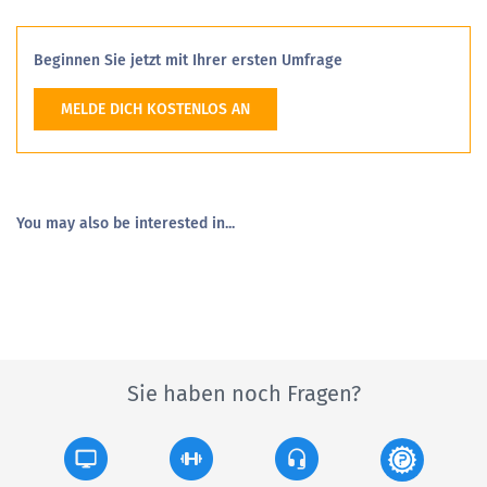
Beginnen Sie jetzt mit Ihrer ersten Umfrage
MELDE DICH KOSTENLOS AN
You may also be interested in...
Sie haben noch Fragen?