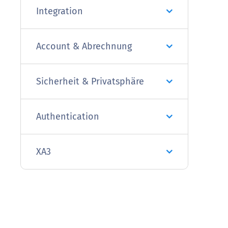
Integration
Account & Abrechnung
Sicherheit & Privatsphäre
Authentication
XA3