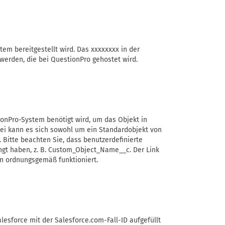
tem bereitgestellt wird. Das xxxxxxxx in der
werden, die bei QuestionPro gehostet wird.
onPro-System benötigt wird, um das Objekt in
bei kann es sich sowohl um ein Standardobjekt von
 Bitte beachten Sie, dass benutzerdefinierte
gt haben, z. B. Custom_Object_Name__c. Der Link
n ordnungsgemäß funktioniert.
lesforce mit der Salesforce.com-Fall-ID aufgefüllt