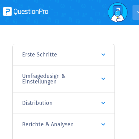
Erste Schritte
Umfragedesign &
Einstellungen
Distribution
Berichte & Analysen