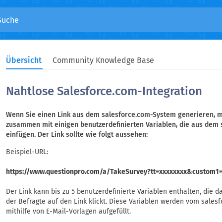
Übersicht
Community Knowledge Base
Nahtlose Salesforce.com-Integration
Wenn Sie einen Link aus dem salesforce.com-System generieren, 
zusammen mit einigen benutzerdefinierten Variablen, die aus dem 
einfügen. Der Link sollte wie folgt aussehen:
Beispiel-URL:
https://www.questionpro.com/a/TakeSurvey?tt=xxxxxxxx&custom1
Der Link kann bis zu 5 benutzerdefinierte Variablen enthalten, die
der Befragte auf den Link klickt. Diese Variablen werden vom sale
mithilfe von E-Mail-Vorlagen aufgefüllt.