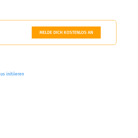
MELDE DICH KOSTENLOS AN
us initiieren