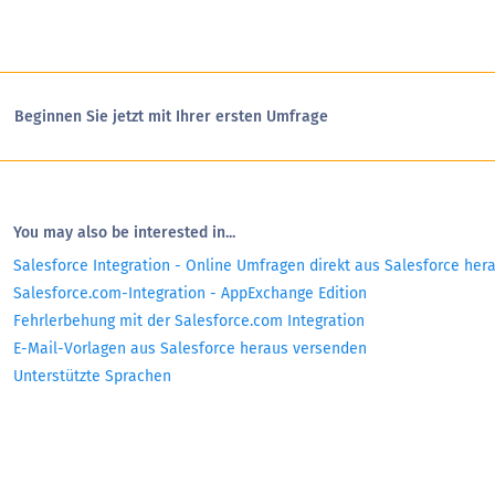
Beginnen Sie jetzt mit Ihrer ersten Umfrage
You may also be interested in...
Salesforce Integration - Online Umfragen direkt aus Salesforce hera
Salesforce.com-Integration - AppExchange Edition
Fehrlerbehung mit der Salesforce.com Integration
E-Mail-Vorlagen aus Salesforce heraus versenden
Unterstützte Sprachen