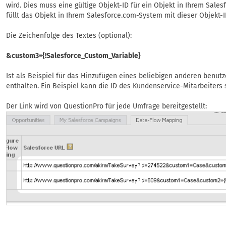
wird. Dies muss eine gültige Objekt-ID für ein Objekt in Ihrem Sal
füllt das Objekt in Ihrem Salesforce.com-System mit dieser Objekt-I
Die Zeichenfolge des Textes (optional):
&custom3={!Salesforce_Custom_Variable}
Ist als Beispiel für das Hinzufügen eines beliebigen anderen benut
enthalten. Ein Beispiel kann die ID des Kundenservice-Mitarbeiters 
Der Link wird von QuestionPro für jede Umfrage bereitgestellt: