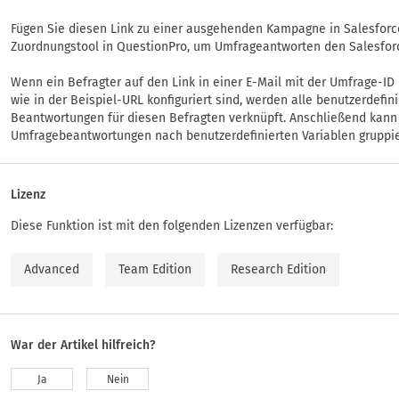
Fügen Sie diesen Link zu einer ausgehenden Kampagne in Salesforc
Zuordnungstool in QuestionPro, um Umfrageantworten den Salesfor
Wenn ein Befragter auf den Link in einer E-Mail mit der Umfrage-ID 
wie in der Beispiel-URL konfiguriert sind, werden alle benutzerdefi
Beantwortungen für diesen Befragten verknüpft. Anschließend kann 
Umfragebeantwortungen nach benutzerdefinierten Variablen gruppie
Lizenz
Diese Funktion ist mit den folgenden Lizenzen verfügbar:
Advanced
Team Edition
Research Edition
War der Artikel hilfreich?
Ja
Nein