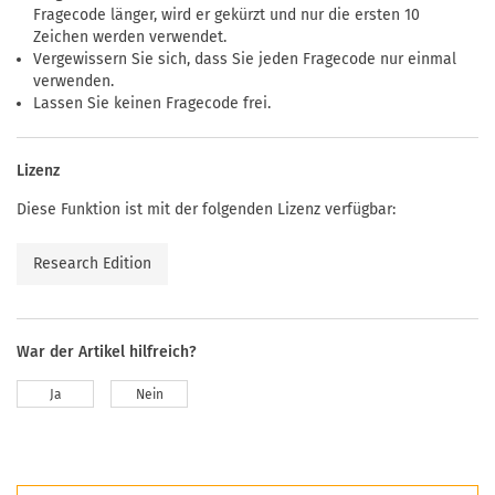
Fragecode länger, wird er gekürzt und nur die ersten 10
Zeichen werden verwendet.
Vergewissern Sie sich, dass Sie jeden Fragecode nur einmal
verwenden.
Lassen Sie keinen Fragecode frei.
Lizenz
Diese Funktion ist mit der folgenden Lizenz verfügbar:
Research Edition
War der Artikel hilfreich?
Ja
Nein