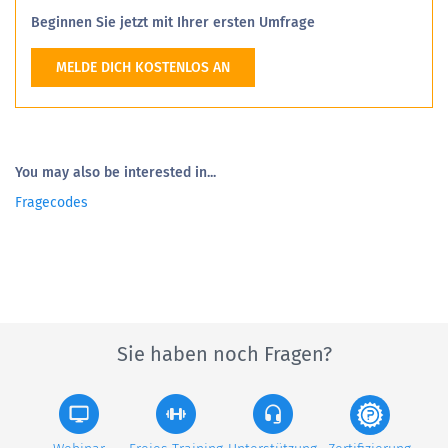
Beginnen Sie jetzt mit Ihrer ersten Umfrage
MELDE DICH KOSTENLOS AN
You may also be interested in...
Fragecodes
Sie haben noch Fragen?