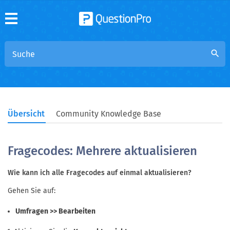
search
Übersicht
Community Knowledge Base
Fragecodes: Mehrere aktualisieren
Wie kann ich alle Fragecodes auf einmal aktualisieren?
Gehen Sie auf:
Umfragen >> Bearbeiten