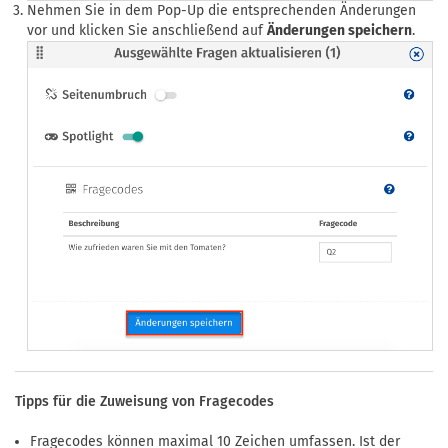
Nehmen Sie in dem Pop-Up die entsprechenden Änderungen
vor und klicken Sie anschließend auf
Änderungen speichern
.
Tipps für die Zuweisung von Fragecodes
Fragecodes können maximal 10 Zeichen umfassen. Ist der