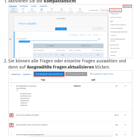
Aktivieren Sie die
Kompaktansicht
Sie können alle Fragen oder einzelne Fragen auswählen und
dann auf
Ausgewählte Fragen aktualisieren
klicken.