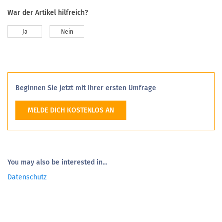
War der Artikel hilfreich?
Ja
Nein
Beginnen Sie jetzt mit Ihrer ersten Umfrage
MELDE DICH KOSTENLOS AN
You may also be interested in...
Datenschutz