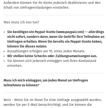
Außerdem können Sie Ihr Konto jederzeit deaktivieren und den
Erhalt von Umfrageeinladungen einstellen.
Was muss ich nun tun?
Sie benötigen ein Paypal-Konto (www.paypal.com) -- allerdings
nicht sofort, sondern dann, wenn Sie Geld für Ihre Teilnahme an
Umfragen erhalten. Wenn Sie bereits ein Paypal-Konto haben,
können Sie dieses nutzen.
Auszahlungen erfolgen am 10. eines jeden Monats.
Wir stellen keine Schecks oder Zahlungsanweisungen aus.
Sie können sich jederzeit einloggen und Ihren Kontostand
einsehen.
Muss ich mich einloggen, um jeden Monat an Umfragen
teilnehmen zu können?
Nein - Wenn Sie im Panel für eine Umfrage ausgewählt wurden,
werden Sie per E-Mail benachrichtigt, und Sie können die