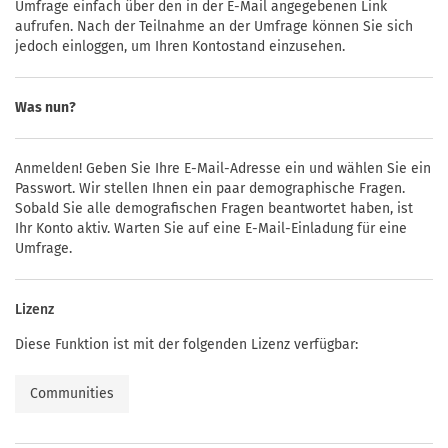
Umfrage einfach über den in der E-Mail angegebenen Link
aufrufen. Nach der Teilnahme an der Umfrage können Sie sich
jedoch einloggen, um Ihren Kontostand einzusehen.
Was nun?
Anmelden! Geben Sie Ihre E-Mail-Adresse ein und wählen Sie ein
Passwort. Wir stellen Ihnen ein paar demographische Fragen.
Sobald Sie alle demografischen Fragen beantwortet haben, ist
Ihr Konto aktiv. Warten Sie auf eine E-Mail-Einladung für eine
Umfrage.
Lizenz
Diese Funktion ist mit der folgenden Lizenz verfügbar:
Communities