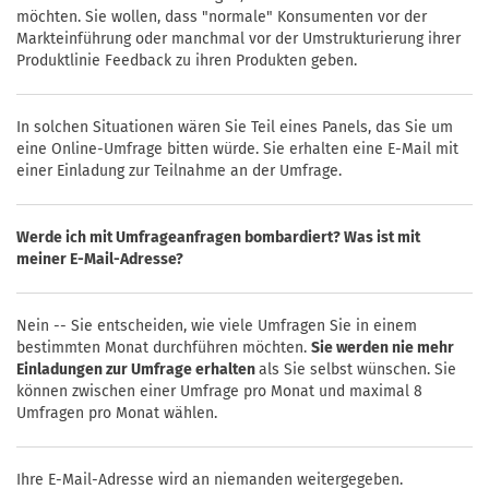
möchten. Sie wollen, dass "normale" Konsumenten vor der
Markteinführung oder manchmal vor der Umstrukturierung ihrer
Produktlinie Feedback zu ihren Produkten geben.
In solchen Situationen wären Sie Teil eines Panels, das Sie um
eine Online-Umfrage bitten würde. Sie erhalten eine E-Mail mit
einer Einladung zur Teilnahme an der Umfrage.
Werde ich mit Umfrageanfragen bombardiert? Was ist mit
meiner E-Mail-Adresse?
Nein -- Sie entscheiden, wie viele Umfragen Sie in einem
bestimmten Monat durchführen möchten.
Sie werden nie mehr
Einladungen zur Umfrage erhalten
als Sie selbst wünschen. Sie
können zwischen einer Umfrage pro Monat und maximal 8
Umfragen pro Monat wählen.
Ihre E-Mail-Adresse wird an niemanden weitergegeben.