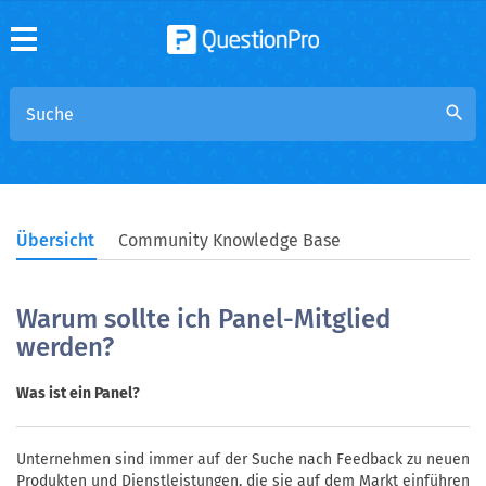
search
Übersicht
Community Knowledge Base
Warum sollte ich Panel-Mitglied
werden?
Was ist ein Panel?
Unternehmen sind immer auf der Suche nach Feedback zu neuen
Produkten und Dienstleistungen, die sie auf dem Markt einführen