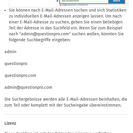
Sie können nach E-Mail-Adressen suchen und sich Statistiken
zu individuellen E-Mail-Adressen anzeigen lassen. Um nach
einer E-Mail-Adresse zu suchen, geben Sie einen beliebigen
Teil der Adresse in das Suchfeld ein. Wenn Sie zum Beispiel
nach "
admin@questionpro.com
" suchen wollen, könnten Sie
folgende Suchbegriffe eingeben:
admin
questionpro
questionpro.com
admin@questionpro.com
Die Suchergebnisse werden alle E-Mail-Adressen beinhalten, die
zum Teil oder komplett mit der Sucheingabe übereinstimmen.
Lizenz