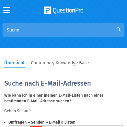
search
Übersicht
Community Knowledge Base
Suche nach E-Mail-Adressen
Wie kann ich in einer meinen E-Mail-Listen nach einer
bestimmten E-Mail-Adresse suchen?
Gehen Sie auf:
Umfragen » Senden » E-Mail » Listen