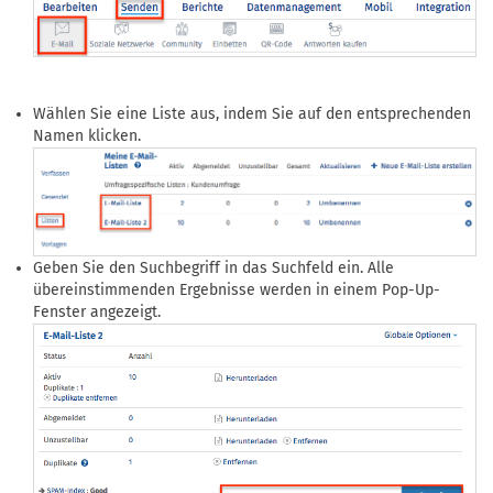
Wählen Sie eine Liste aus, indem Sie auf den entsprechenden
Namen klicken.
Geben Sie den Suchbegriff in das Suchfeld ein. Alle
übereinstimmenden Ergebnisse werden in einem Pop-Up-
Fenster angezeigt.