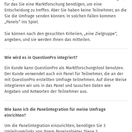
für das Sie eine Marktforschung benötigen, um eine
Entscheidung zu treffen. Aber Sie haben keine Teilnehmer, an die
Sie die Umfrage senden können. In solchen Fällen kommen
„Panels“ ins Spiel.
Sie können nach den gesuchten Kriterien, „eine Zielgruppe“,
angeben, und sie werden Ihnen das mitteilen.
Wie wird es in QuestionPro integriert?
Ein Kunde kann QuestionPro als Marktforschungstool benutzen.
Der Kunde verwendet auch ein Panel für Teilnehmer, die an der
mit QuestionPro erstellten Umfrage teilnehmen. Auf diese Weise
integrieren wir uns in das Panel und tauschen Daten wie
Angaben und Antworten der Teilnehmer aus.
Wie kann ich die Panelintegration für meine Umfrage
einrichten?
Um die Panelintegration einzurichten, benötigen Sie 3
Umleitungslinks von Ihrem Panelanbieter. Diese 3