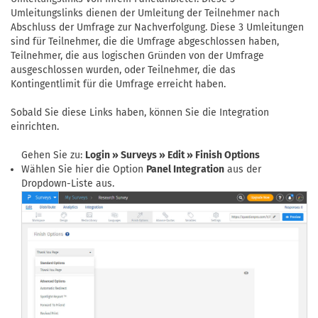
Umleitungslinks dienen der Umleitung der Teilnehmer nach
Abschluss der Umfrage zur Nachverfolgung. Diese 3 Umleitungen
sind für Teilnehmer, die die Umfrage abgeschlossen haben,
Teilnehmer, die aus logischen Gründen von der Umfrage
ausgeschlossen wurden, oder Teilnehmer, die das
Kontingentlimit für die Umfrage erreicht haben.
Sobald Sie diese Links haben, können Sie die Integration
einrichten.
Gehen Sie zu:
Login » Surveys » Edit » Finish Options
Wählen Sie hier die Option
Panel Integration
aus der
Dropdown-Liste aus.