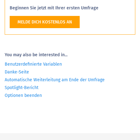
Beginnen Sie jetzt mit Ihrer ersten Umfrage
MELDE DICH KOSTENLOS AN
You may also be interested in...
Benutzerdefinierte Variablen
Danke-Seite
Automatische Weiterleitung am Ende der Umfrage
Spotlight-Bericht
Optionen beenden