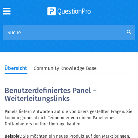
search
Übersicht
Community Knowledge Base
Benutzerdefiniertes Panel –
Weiterleitungslinks
Panels liefern Antworten auf die von Users gestellten Fragen. Sie
können grundsätzlich Teilnehmer von einem Panel eines
Drittanbieters für Ihre Umfrage kaufen.
Beispiel:
Sie möchten ein neues Produkt auf den Markt bringen,