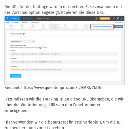
Die URL für die Umfrage wird in der rechten Ecke zusammen mit
der Vorschauoption angezeigt. Kopieren Sie diese URL.
Beispiel: https://www.questionpro.com/t/AMBJzZbDfd
Jetzt müssen wir die Tracking-ID an diese URL übergeben, die wir
über die Weiterleitungs-URLs an den Panel-Anbieter
zurückgeben.
Hier verwenden wir die benutzerdefinierte Variable 1, um die ID
zu speichern und zurückzugeben.