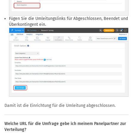
Fügen Sie die Umleitungslinks für Abgeschlossen, Beendet und
Überkontingent ein.
Damit ist die Einrichtung für die Umleitung abgeschlossen.
Welche URL für die Umfrage gebe ich meinem Panelpartner zur
Verteilung?