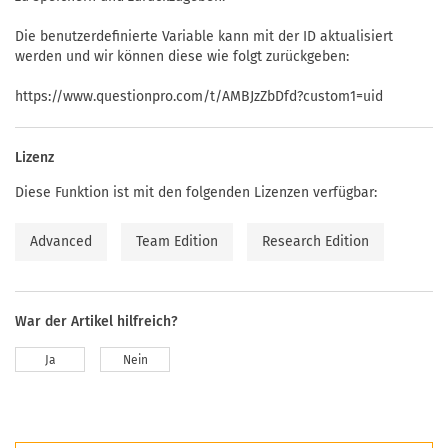
Die benutzerdefinierte Variable kann mit der ID aktualisiert
werden und wir können diese wie folgt zurückgeben:
https://www.questionpro.com/t/AMBJzZbDfd?custom1=uid
Lizenz
Diese Funktion ist mit den folgenden Lizenzen verfügbar:
Advanced
Team Edition
Research Edition
War der Artikel hilfreich?
Ja
Nein