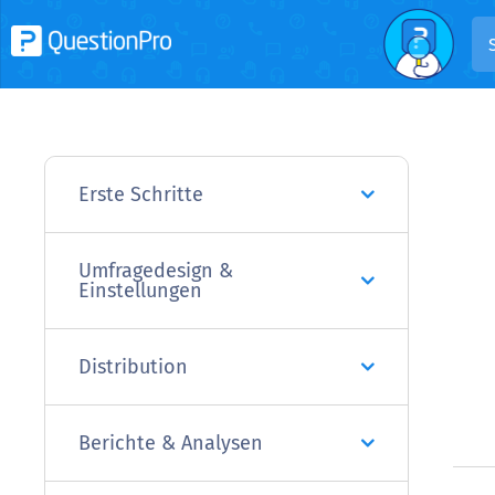
Erste Schritte
Umfragedesign &
Einstellungen
Distribution
Berichte & Analysen