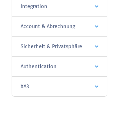
Integration
Account & Abrechnung
Sicherheit & Privatsphäre
Authentication
XA3