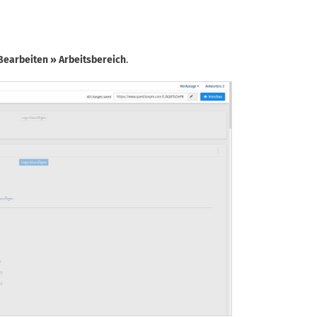
Bearbeiten » Arbeitsbereich
.