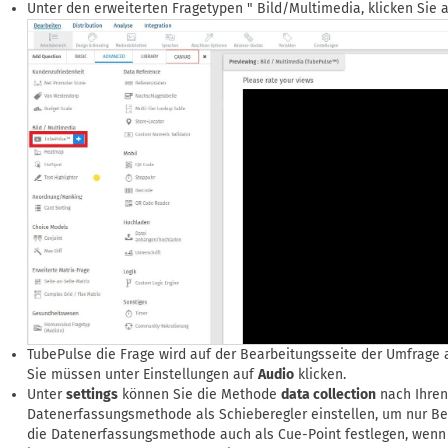
Unter den erweiterten Fragetypen " Bild/Multimedia, klicken Sie 
TubePulse die Frage wird auf der Bearbeitungsseite der Umfrage 
Sie müssen unter Einstellungen auf
Audio
klicken.
Unter
settings
können Sie die Methode
data collection
nach Ihren
Datenerfassungsmethode als Schieberegler einstellen, um nur B
die Datenerfassungsmethode auch als Cue-Point festlegen, wenn