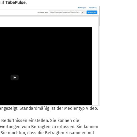
auf
TubePulse
.
angezeigt. Standardmäßig ist der Medientyp Video.
 Bedürfnissen einstellen. Sie können die
ewertungen vom Befragten zu erfassen. Sie können
 Sie möchten, dass die Befragten zusammen mit