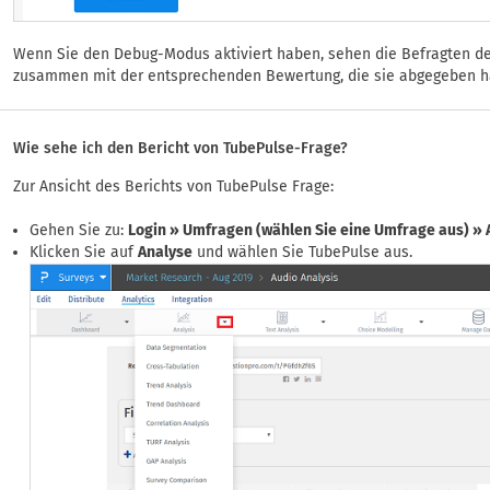
Wenn Sie den Debug-Modus aktiviert haben, sehen die Befragten de
zusammen mit der entsprechenden Bewertung, die sie abgegeben h
Wie sehe ich den Bericht von TubePulse-Frage?
Zur Ansicht des Berichts von TubePulse Frage:
Gehen Sie zu:
Login » Umfragen (wählen Sie eine Umfrage aus) »
Klicken Sie auf
Analyse
und wählen Sie TubePulse aus.