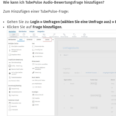
Wie kann ich TubePulse Audio-Bewertungsfrage hinzufügen?
Zum Hinzufügen einer TubePulse-Frage:
Gehen Sie zu:
Login » Umfragen (wählen Sie eine Umfrage aus) » 
Klicken Sie auf
Frage hinzufügen
.