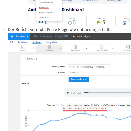
Der Bericht von TubePulse Frage wie unten dargestellt: