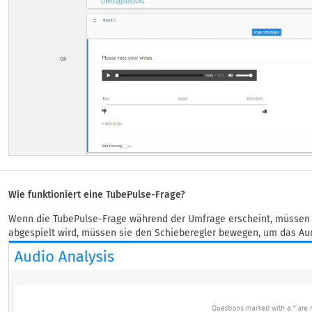
Wie funktioniert eine TubePulse-Frage?
Wenn die TubePulse-Frage während der Umfrage erscheint, müssen 
abgespielt wird, müssen sie den Schieberegler bewegen, um das Au