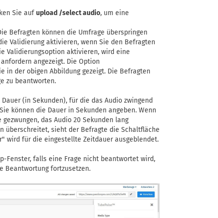
ken Sie auf
upload /select audio
, um eine
 Die Befragten können die Umfrage überspringen
die Validierung aktivieren, wenn Sie den Befragten
e Validierungsoption aktivieren, wird eine
anfordern angezeigt. Die Option
ie in der obigen Abbildung gezeigt. Die Befragten
ge zu beantworten.
 Dauer (in Sekunden), für die das Audio zwingend
. Sie können die Dauer in Sekunden angeben. Wenn
te gezwungen, das Audio 20 Sekunden lang
überschreitet, sieht der Befragte die Schaltfläche
r" wird für die eingestellte Zeitdauer ausgeblendet.
-Fenster, falls eine Frage nicht beantwortet wird,
e Beantwortung fortzusetzen.