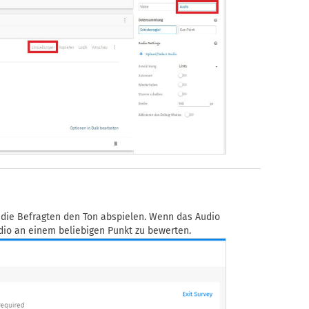
die Befragten den Ton abspielen. Wenn das Audio
dio an einem beliebigen Punkt zu bewerten.