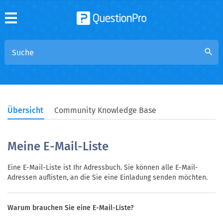
search
Übersicht
Community Knowledge Base
Meine E-Mail-Liste
Eine E-Mail-Liste ist Ihr Adressbuch. Sie können alle E-Mail-
Adressen auflisten, an die Sie eine Einladung senden möchten.
Warum brauchen Sie eine E-Mail-Liste?