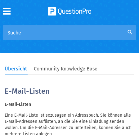
search
Übersicht
Community Knowledge Base
E-Mail-Listen
E-Mail-Listen
Eine E-Mail-Liste ist sozusagen ein Adressbuch. Sie können alle
E-Mail-Adressen auflisten, an die Sie eine Einladung senden
wollen. Um die E-Mail-Adressen zu unterteilen, können Sie auch
mehrere Listen anlegen.