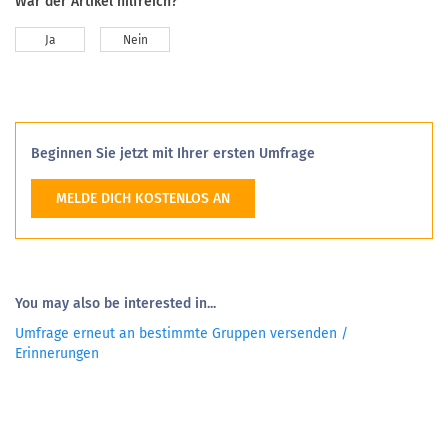
War der Artikel hilfreich?
Ja
Nein
Beginnen Sie jetzt mit Ihrer ersten Umfrage
MELDE DICH KOSTENLOS AN
You may also be interested in...
Umfrage erneut an bestimmte Gruppen versenden /
Erinnerungen