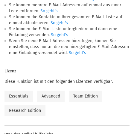
Sie können mehrere E-Mail-Adressen auf einmal aus einer
Liste entfernen.
So geht's
Sie können die Kontakte in Ihrer gesamten E-Mail-Liste auf
einmal aktualisieren.
So geht's
Sie können die E-Mail-Liste untergliedern und dann eine
Einladung versenden.
So geht's
Wenn Sie neue E-Mail-Adressen hinzufügen, können Sie
einstellen, dass nur an die neu hinzugefügten E-Mail-Adressen
eine Einladung versendet wird.
So geht's
Lizenz
Diese Funktion ist mit den folgenden Lizenzen verfügbar:
Essentials
Advanced
Team Edition
Research Edition