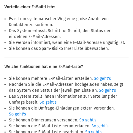
Vorteile einer E-Mail-Liste:
Es ist ein systematischer Weg eine große Anzahl von
Kontakten zu sortieren.
Das System erfasst, Schritt für Schritt, den Status der
einzelnen E-Mail-Adressen.
Sie werden informiert, wenn eine E-Mail-Adresse ungültig ist.
Sie können das Spam-Risiko Ihrer Liste überwachen.
Welche Funktionen hat eine E-Mail-Liste?
Sie können mehrere E-Mail-Listen erstellen.
So geht's
Nachdem Sie die E-Mail-Adressen hochgeladen haben, zeigt
das System den Status der jeweiligen Liste an.
So geht's
Das System stellt Ihnen Informationen zur Verteilung der
Umfrage bereit.
So geht's
Sie können die Umfrage-Einladungen extern versenden.
So geht's
Sie können Erinnerungen versenden.
So geht's
Sie können die E-Mail-Liste herunterladen.
So geht's
Sie können die E-Mail-Liste bearbeiten.
So geht's